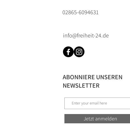
02865-6094631
info@freiheit-24.de
ABONNIERE UNSEREN
NEWSLETTER
Jetzt anmelden