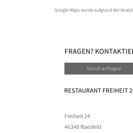
Google Maps wurde aufgrund der Analyti
FRAGEN? KONTAKTIER
Gleich anfragen
RESTAURANT FREIHEIT 2
Freiheit 24
46348 Raesfeld