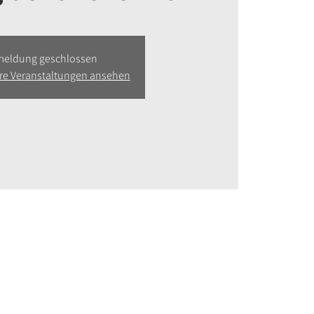
eldung geschlossen
ere Veranstaltungen ansehen