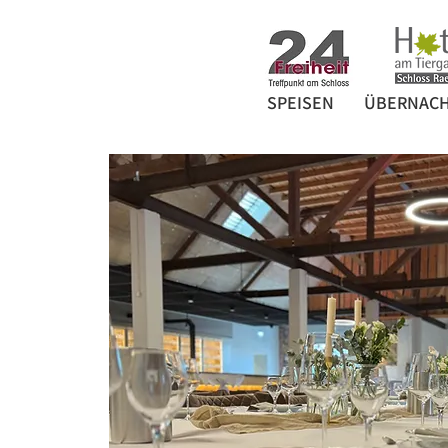
SPEISEN
ÜBERNAC