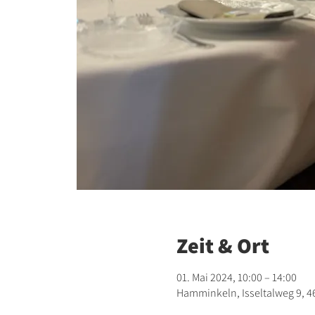
Zeit & Ort
01. Mai 2024, 10:00 – 14:00
Hamminkeln, Isseltalweg 9, 