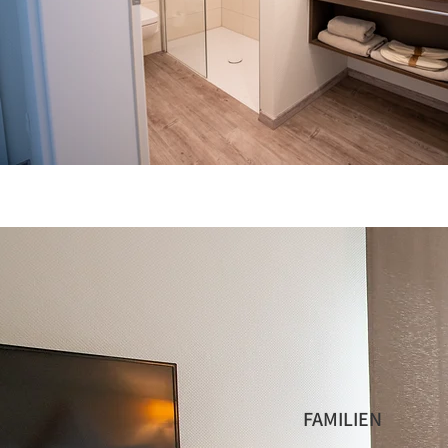
FAMILIEN