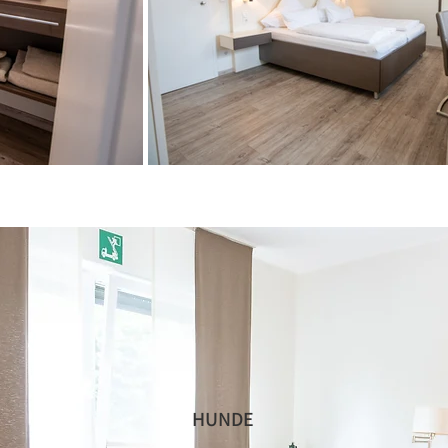
HUNDE