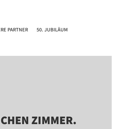
RE PARTNER
50. JUBILÄUM
CHEN ZIMMER.