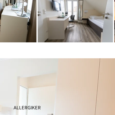
ALLERGIKER