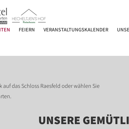
HTEN
FEIERN
VERANSTALTUNGSKALENDER
UNSE
k auf das Schloss Raesfeld oder wählen Sie
rten.
UNSERE GEMÜTLI