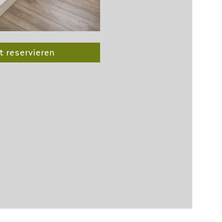
t reservieren