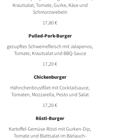
Krautsalat, Tomate, Gurke, Käse und
Schmorzwiebeln
17,80 €
Pulled-Pork-Burger
gezupftes Schweinefleisch mit Jalapenos,
Tomate, Krautsalat und BBQ-Sauce
17,20 €
Chickenburger
Hähnchenbrustfilet mit Cocktailsauce,
Tomaten, Mozzarella, Pesto und Salat
17,20 €
Rösti-Burger
Kartoffel-Gemüse-Rösti mit Gurken-Dip,
Tomate und Blattsalat im Bärlauch-