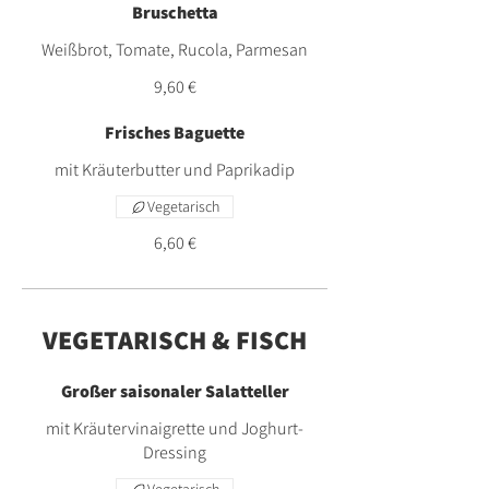
Bruschetta
Weißbrot, Tomate, Rucola, Parmesan
9,60 €
Frisches Baguette
mit Kräuterbutter und Paprikadip
Vegetarisch
6,60 €
VEGETARISCH & FISCH
Großer saisonaler Salatteller
mit Kräutervinaigrette und Joghurt-
Dressing