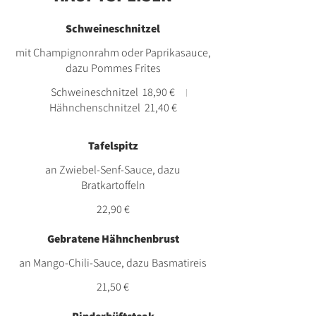
Schweineschnitzel
mit Champignonrahm oder Paprikasauce,
dazu Pommes Frites
Schweineschnitzel
18,90 €
Hähnchenschnitzel
21,40 €
Tafelspitz
an Zwiebel-Senf-Sauce, dazu
Bratkartoffeln
22,90 €
Gebratene Hähnchenbrust
an Mango-Chili-Sauce, dazu Basmatireis
21,50 €