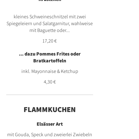
kleines Schweineschnitzel mit zwei
Spiegeleiern und Salatgarnitur, wahlweise
mit Baguette oder...
17,20 €
... dazu Pommes Frites oder
Bratkartoffeln
inkl. Mayonnaise & Ketchup
4,30 €
FLAMMKUCHEN
Elsässer Art
mit Gouda, Speck und zweierlei Zwiebeln