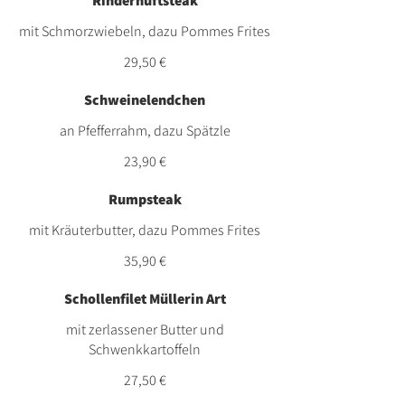
Rinderhüftsteak
mit Schmorzwiebeln, dazu Pommes Frites
29,50 €
Schweinelendchen
an Pfefferrahm, dazu Spätzle
23,90 €
Rumpsteak
mit Kräuterbutter, dazu Pommes Frites
35,90 €
Schollenfilet Müllerin Art
mit zerlassener Butter und
Schwenkkartoffeln
27,50 €