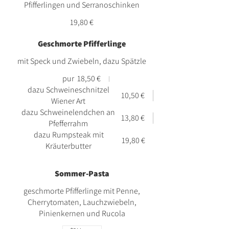
Pfifferlingen und Serranoschinken
19,80 €
Geschmorte Pfifferlinge
mit Speck und Zwiebeln, dazu Spätzle
pur
18,50 €
dazu Schweineschnitzel
10,50 €
Wiener Art
dazu Schweinelendchen an
13,80 €
Pfefferrahm
dazu Rumpsteak mit
19,80 €
Kräuterbutter
Sommer-Pasta
geschmorte Pfifferlinge mit Penne,
Cherrytomaten, Lauchzwiebeln,
Pinienkernen und Rucola