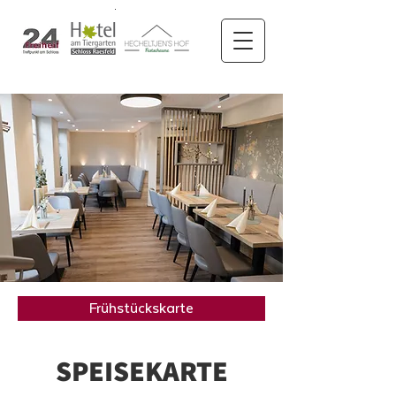
Frühstückskarte
SPEISEKARTE