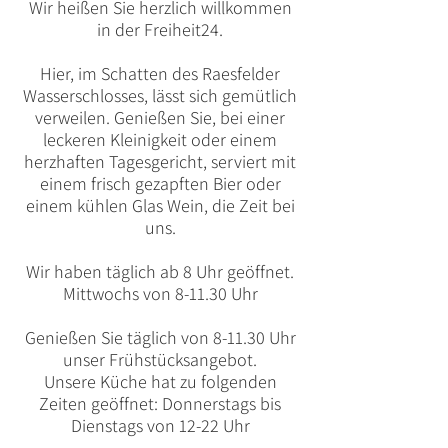
Wir heißen Sie herzlich willkommen
in der Freiheit24.
Hier, im Schatten des Raesfelder
Wasserschlosses, lässt sich gemütlich
verweilen. Genießen Sie, bei einer
leckeren Kleinigkeit oder einem
herzhaften Tagesgericht, serviert mit
einem frisch gezapften Bier oder
einem kühlen Glas Wein, die Zeit bei
uns.
Wir haben täglich ab 8 Uhr geöffnet.
Mittwochs von 8-11.30 Uhr
Genießen Sie täglich von 8-11.30 Uhr
unser Frühstücksangebot.
Unsere Küche hat zu folgenden
Zeiten geöffnet: Donnerstags bis
Dienstags von 12-22 Uhr