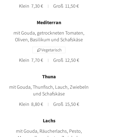
Klein
7,30 €
Groß
11,50 €
Mediterran
mit Gouda, getrockneten Tomaten,
Oliven, Basilikum und Schafskäse
Vegetarisch
Klein
7,70 €
Groß
12,50 €
Thuna
mit Gouda, Thunfisch, Lauch, Zwiebeln
und Schafskäse
Klein
8,80 €
Groß
15,50 €
Lachs
mit Gouda, Räucherlachs, Pesto,