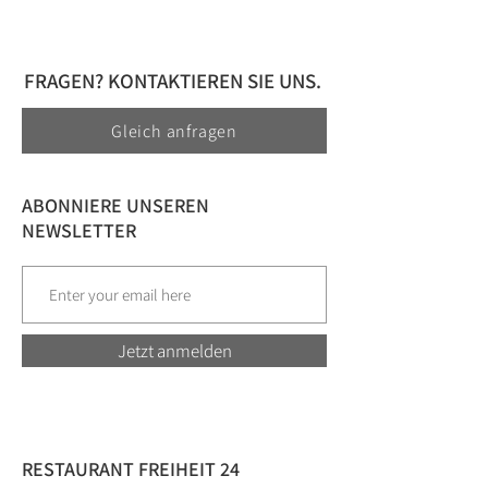
FRAGEN? KONTAKTIEREN SIE UNS.
Gleich anfragen
ABONNIERE UNSEREN
NEWSLETTER
Jetzt anmelden
RESTAURANT FREIHEIT 24