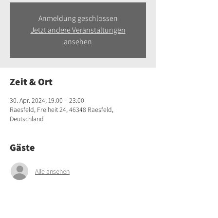
Anmeldung geschlossen
Jetzt andere Veranstaltungen
ansehen
Zeit & Ort
30. Apr. 2024, 19:00 – 23:00
Raesfeld, Freiheit 24, 46348 Raesfeld,
Deutschland
Gäste
Alle ansehen