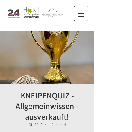
KNEIPENQUIZ -
Allgemeinwissen -
ausverkauft!
Di., 30. Apr.
  |  
Raesfeld