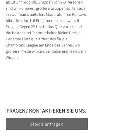
ab 18 Uhr möglich. Gruppen von 2-8 Personen 
sind willkommen, größere Gruppen sollten sich 
in zwei Teams aufteilen. Moderator Tim Perkovic 
führt dich durch 6 Fragerunden mit jeweils 6 
Fragen. Gegen 22 Uhr ist das Quiz vorbei, und 
die besten drei Teams erhalten kleine Preise. 
Der erste Platz qualifiziert sich für die 
Champions League am Ende des Jahres, wo 
größere Preise winken. Sei dabei und teste dein 
Wissen!
FRAGEN? KONTAKTIEREN SIE UNS.
Gleich anfragen