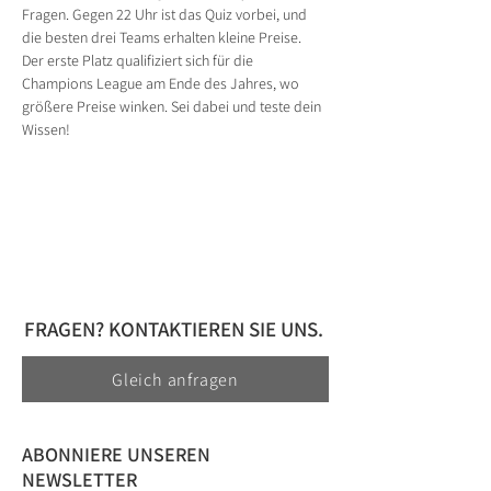
Fragen. Gegen 22 Uhr ist das Quiz vorbei, und 
die besten drei Teams erhalten kleine Preise. 
Der erste Platz qualifiziert sich für die 
Champions League am Ende des Jahres, wo 
größere Preise winken. Sei dabei und teste dein 
Wissen!
FRAGEN? KONTAKTIEREN SIE UNS.
Gleich anfragen
ABONNIERE UNSEREN
NEWSLETTER